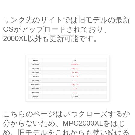
リンク先のサイトでは旧モデルの最新
OSがアップロードされており、
2000XL以外も更新可能です。
こちらのページはいつクローズするか
分からないため、MPC2000XLをはじ
め、旧モデルをこれからも使い続ける