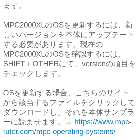
ます。
MPC2000XLのOSを更新するには、新
しいバージョンを本体にアップデート
する必要があります。現在の
MPC2000XLのOSを確認するには、
SHIFT＋OTHERにて、versionの項目を
チェックします。
OSを更新する場合、こちらのサイト
から該当するファイルをクリックして
ダウンロードし、それを本体サンプラ
ーに読ませます。→
https://www.mpc-
tutor.com/mpc-operating-systems/