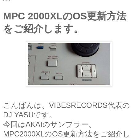
MPC 2000XLのOS更新方法
をご紹介します。
こんばんは、VIBESRECORDS代表の
DJ YASUです。
今回はAKAIのサンプラー、
MPC2000XLのOS更新方法をご紹介し