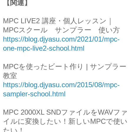
【関連】
MPC LIVE2 講座・個人レッスン｜
MPCスクール サンプラー 使い方
https://blog.djyasu.com/2021/01/mpc-
one-mpc-live2-school.html
MPCを使ったビート作り | サンプラー
教室
https://blog.djyasu.com/2015/08/mpc-
sampler-school.html
MPC 2000XL SNDファイルをWAVファ
イルに変換したい！新しいMPCで使い
たい！