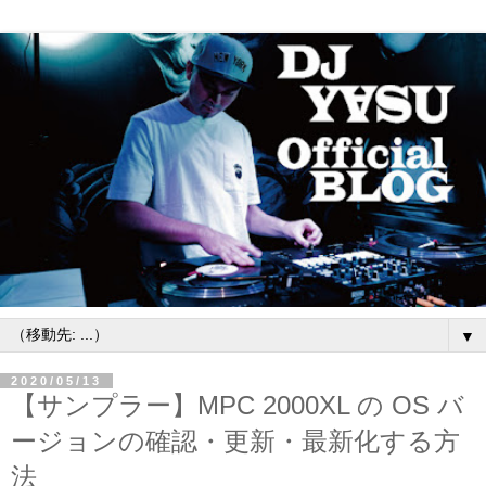
▼
2020/05/13
【サンプラー】MPC 2000XL の OS バ
ージョンの確認・更新・最新化する方
法