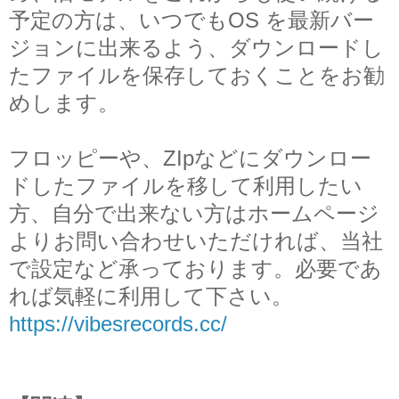
予定の方は、いつでもOS を最新バー
ジョンに出来るよう、ダウンロードし
たファイルを保存しておくことをお勧
めします。
フロッピーや、ZIpなどにダウンロー
ドしたファイルを移して利用したい
方、自分で出来ない方
はホームページ
よりお問い合わせいただければ、当社
で設定など承っております。必要であ
れば気軽に利用して下さい。
https://vibesrecords.cc/