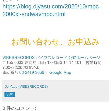
https://blog.djyasu.com/2020/10/mpc-
2000xl-sndwavmpc.html
お問い合わせ、お申込み
VIBESRECORDS バイブスレコード 公式ホームページ
〒155-0033 東京都世田谷区代田3-14-14-101 営業時間
7:00~22:00 木曜定休
電話番号
03-3419-3066
>>
Google Map
DJ Yasu (VIBESRECORDS)
共有
0 件のコメント: