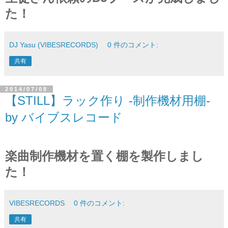
た！
DJ Yasu (VIBESRECORDS)
0 件のコメント:
共有
2014/07/08
【STILL】ラック作り -制作機材用棚-
by バイブスレコード
楽曲制作機材を置く棚を製作しまし
た！
VIBESRECORDS
0 件のコメント:
共有