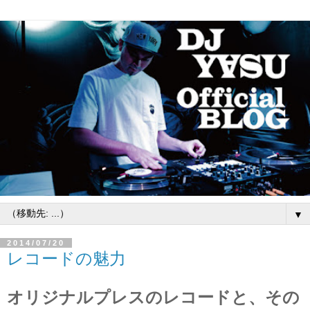
▼
2014/07/20
レコードの魅力
オリジナルプレスのレコードと、その