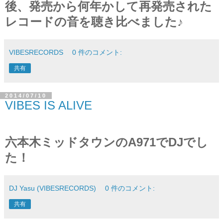
後、発売から何年かして再発売された
レコードの音を聴き比べました♪
VIBESRECORDS
0 件のコメント:
共有
2014/07/10
VIBES IS ALIVE
六本木ミッドタウンのA971でDJでし
た！
DJ Yasu (VIBESRECORDS)
0 件のコメント:
共有