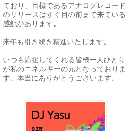
ており、目標であるアナログレコード
のリリースはすぐ目の前まで来ている
感触があります。
来年も引き続き精進いたします。
いつも応援してくれる皆様一人ひとり
が私のエネルギーの元となっておりま
す。本当にありがとうございます。