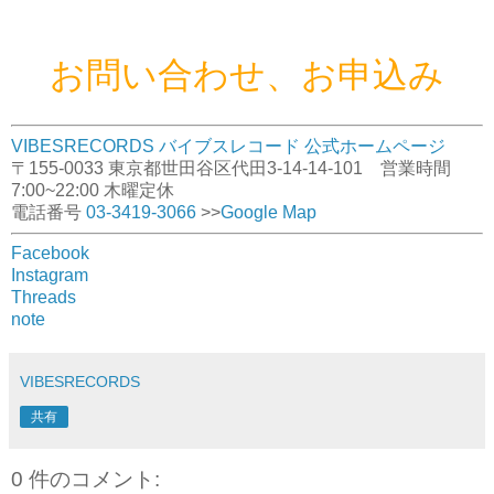
お問い合わせ、お申込み
VIBESRECORDS バイブスレコード 公式ホームページ
〒155-0033 東京都世田谷区代田3-14-14-101 営業時間
7:00~22:00 木曜定休
電話番号
03-3419-3066
>>
Google Map
Facebook
Instagram
Threads
note
VIBESRECORDS
共有
0 件のコメント: