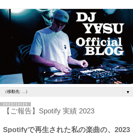
▼
2023/12/23
【ご報告】Spotify 実績 2023
Spotifyで再生された私の楽曲の、2023