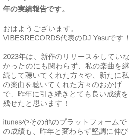
年の実績報告です。
おはようございます。
VIBESRECORDS代表のDJ Yasuです！
2023年は、新作のリリースをしていな
かったのにも関わらず、私の楽曲を継
続して聴いてくれた方々や、新たに私
の楽曲を聴いてくれた方々のおかげ
で、昨年に引き続きとても良い成績を
残せたと思います！
itunesやその他のプラットフォームで
の成績も、昨年と変わらず堅調に伸び