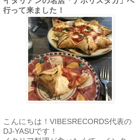
イタリアンの名店「ナポリスタカ」へ
行って来ました！
こんにちは！VIBESRECORDS代表の
DJ-YASUです！