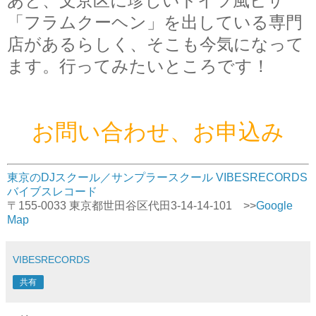
あと、文京区に珍しいドイツ風ピザ
「フラムクーヘン」を出している
専門
店があるらしく、そこも今気になって
ます。行ってみたいところです！
お問い合わせ、お申込み
東京のDJスクール／サンプラースクール VIBESRECORDS
バイブスレコード
〒155-0033 東京都世田谷区代田3-14-14-101 >>
Google
Map
VIBESRECORDS
共有