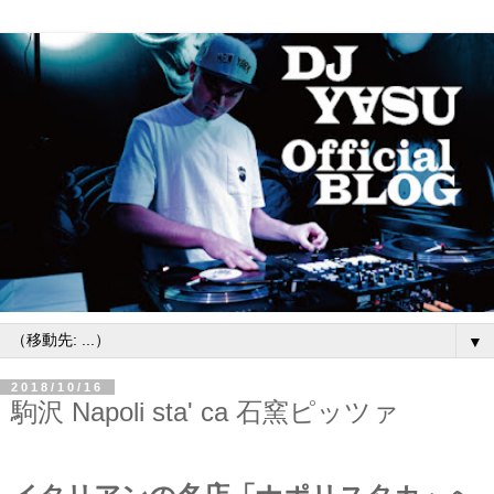
▼
2018/10/16
駒沢 Napoli sta' ca 石窯ピッツァ