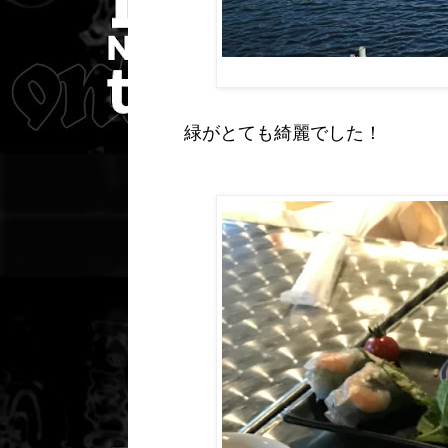
緑がとても綺麗でした！