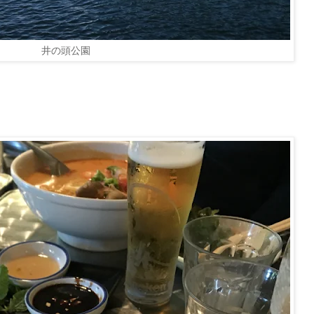
井の頭公園