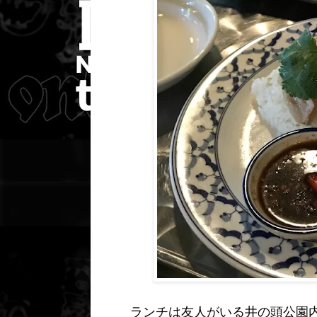
ランチは友人がいる井の頭公園