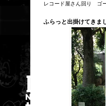
レコード屋さん回り ゴ
ふらっと出掛けてきま