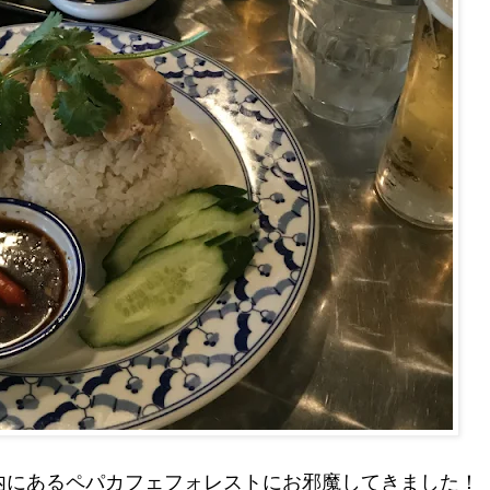
内にあるペパカフェフォレストにお邪魔してきました！