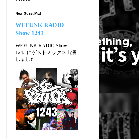
New Guest Mix!
WEFUNK RADIO
Show 1243
WEFUNK RADIO Show
1243 にゲストミックス出演
しました！