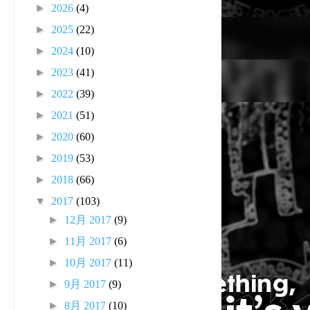
►
2026
(4)
►
2025
(22)
►
2024
(10)
►
2023
(41)
►
2022
(39)
►
2021
(51)
►
2020
(60)
►
2019
(53)
►
2018
(66)
▼
2017
(103)
►
12月 2017
(9)
►
11月 2017
(6)
►
10月 2017
(11)
►
9月 2017
(9)
►
8月 2017
(10)