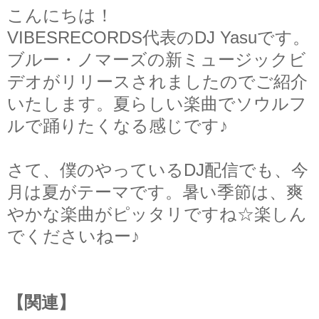
こんにちは！
VIBESRECORDS代表のDJ Yasuです。
ブルー・ノマーズの新ミュージックビ
デオがリリースされましたのでご紹介
いたします。夏らしい楽曲でソウルフ
ルで踊りたくなる感じです♪
さて、僕のやっているDJ配信でも、今
月は夏がテーマです。暑い季節は、爽
やかな楽曲がピッタリですね☆楽しん
でくださいねー♪
【関連】