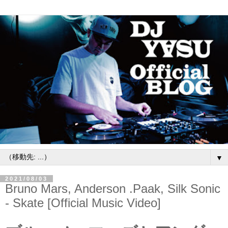
▼
2021/08/03
Bruno Mars, Anderson .Paak, Silk Sonic
- Skate [Official Music Video]