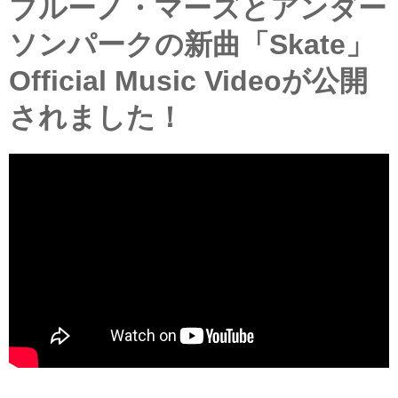
ブルーノ・マーズとアンダー
ソンパークの新曲「Skate」
Official Music Videoが公開
されました！