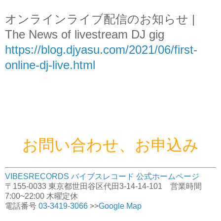
オンラインライブ配信のお知らせ |
The News of livestream DJ gig
https://blog.djyasu.com/2021/06/first-
online-dj-live.html
お問い合わせ、お申込み
VIBESRECORDS バイブスレコード 公式ホームページ
〒155-0033 東京都世田谷区代田3-14-14-101 営業時間
7:00~22:00 木曜定休
電話番号
03-3419-3066
>>
Google Map