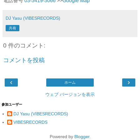
電話番号
03-3419-3066
>>
Google Map
DJ Yasu (VIBESRECORDS)
共有
0 件のコメント:
コメントを投稿
‹
›
ホーム
ウェブ バージョンを表示
参加ユーザー
DJ Yasu (VIBESRECORDS)
VIBESRECORDS
Powered by
Blogger
.