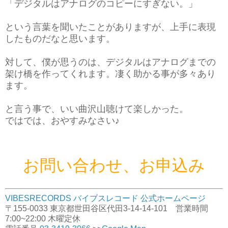
「デジタルはアナログのコピーにすぎない。」
という言葉を聞いたことがありますが、上手に表現
したものだなと思います。
対して、僕が思うのは、デジタルはアナログまでの
架け橋を作ってくれます。凄く助かる事が多々あり
ます。
と言う事で、いい曲沢山聴けて楽しかった。
ではでは、おやすみなさい♪
お問い合わせ、お申込み
VIBESRECORDS バイブスレコード 公式ホームページ
〒155-0033 東京都世田谷区代田3-14-14-101 営業時間
7:00~22:00 木曜定休