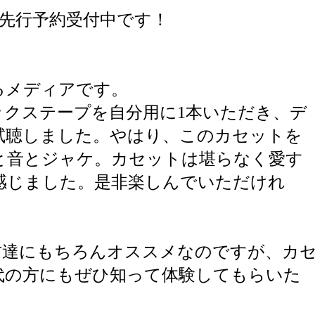
先行予約受付中です！
るメディアです。
ックステープを自分用に1本いただき、デ
試聴しました。やはり、このカセットを
と音とジャケ。カセットは堪らなく愛す
感じました。是非楽しんでいただけれ
方達にもちろんオススメなのですが、カ
代の方にもぜひ知って体験してもらいた