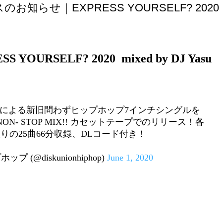
知らせ｜EXPRESS YOURSELF? 2020
SS YOURSELF? 2020 mixed by DJ Yasu
CORDS)による新旧問わずヒップホップ7インチシングルを
- STOP MIX!! カセットテープでのリリース！各
りの25曲66分収録、DLコード付き！
(@diskunionhiphop)
June 1, 2020