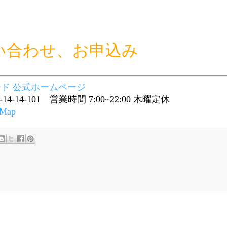
い合わせ、お申込み
コード 公式ホームページ
14-14-101 営業時間 7:00~22:00 木曜定休
 Map