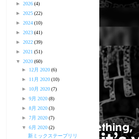
►
2026
(4)
►
2025
(22)
►
2024
(10)
►
2023
(41)
►
2022
(39)
►
2021
(51)
▼
2020
(60)
►
12月 2020
(6)
►
11月 2020
(10)
►
10月 2020
(7)
►
9月 2020
(8)
►
8月 2020
(3)
►
7月 2020
(7)
▼
6月 2020
(2)
新ミックステープリリ