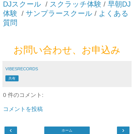
DJスクール
/
スクラッチ体験
/
早朝DJ
体験
/
サンプラースクール
/
よくある
質問
お問い合わせ、お申込み
VIBESRECORDS
共有
0 件のコメント:
コメントを投稿
‹
›
ホーム