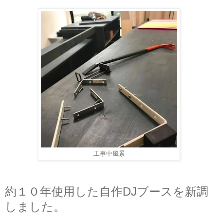
工事中風景
約１０年使用した自作DJブースを新調
しました。