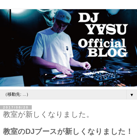
▼
2017/08/20
教室が新しくなりました。
教室のDJブースが新しくなりました！