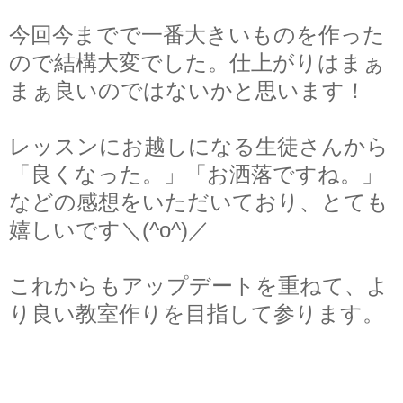
今回今までで一番大きいものを作った
ので結構大変でした。仕上がりはまぁ
まぁ良いのではないかと思います！
レッスンにお越しになる生徒さんから
「良くなった。」「お洒落ですね。」
などの感想をいただいており、とても
嬉しいです＼(^o^)／
これからもアップデートを重ねて、よ
り良い教室作りを目指して参ります。