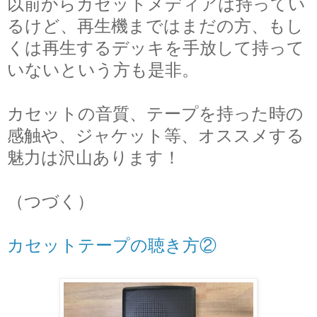
以前からカセットメディアは持ってい
るけど、再生機まではまだの方、もし
くは再生するデッキを手放して持って
いないという方も是非。
カセットの音質、テープを持った時の
感触や、ジャケット等、オススメする
魅力は沢山あります！
（つづく）
カセットテープの聴き方②