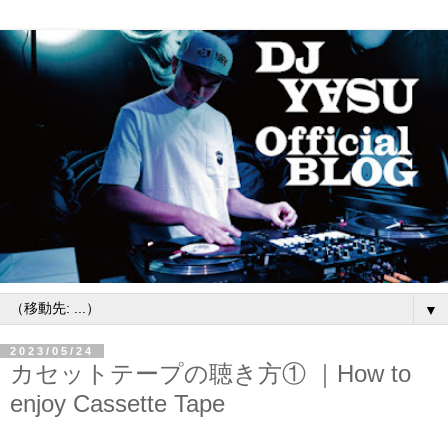
▼
2023/05/24
カセットテープの聴き方① ｜How to
enjoy Cassette Tape