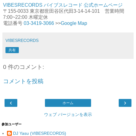
VIBESRECORDS バイブスレコード 公式ホームページ
〒155-0033 東京都世田谷区代田3-14-14-101 営業時間
7:00~22:00 木曜定休
電話番号
03-3419-3066
>>
Google Map
VIBESRECORDS
共有
0 件のコメント:
コメントを投稿
‹
›
ホーム
ウェブ バージョンを表示
参加ユーザー
DJ Yasu (VIBESRECORDS)