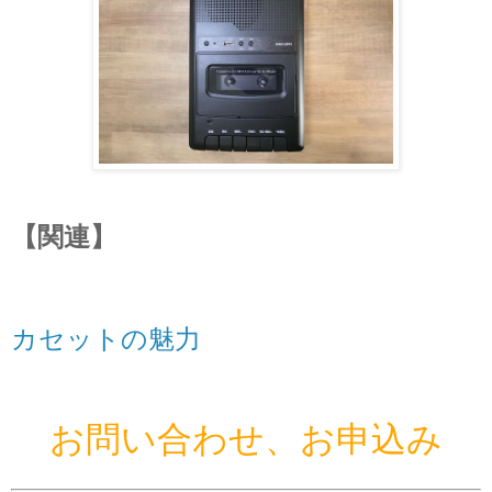
【関連】
カセットの魅力
お問い合わせ、お申込み