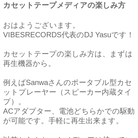
カセットテープメディアの楽しみ方
おはようございます。
VIBESRECORDS代表のDJ Yasuです！
カセットテープの楽しみ方
は、まずは
再生機器から。
例えばSanwaさんのポータブル型カセ
ットプレーヤー（スピーカー内蔵タイ
プ）。
ACアダプター、電池どちらかでの駆動
が可能です。手軽に再生出来ます。