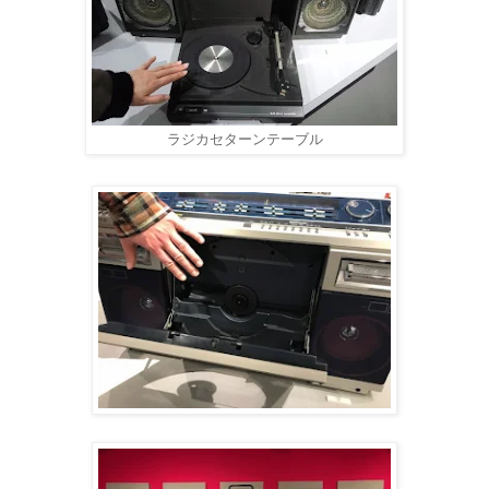
ラジカセターンテーブル