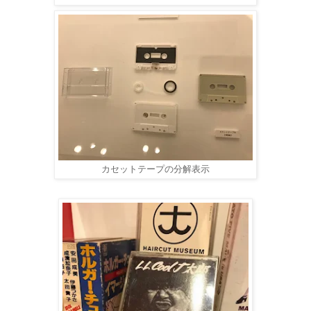
カセットテープの分解表示