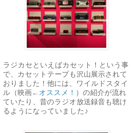
ラジカセといえばカセット！
という事
で、
カセットテープも沢山展示されて
おりました！他には、ワイルドスタイ
ル（映画←
オススメ！
）の紹介が流れ
ていたり、昔のラジオ放送録音も聴け
るようになっていました♪