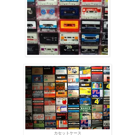
カセットケース