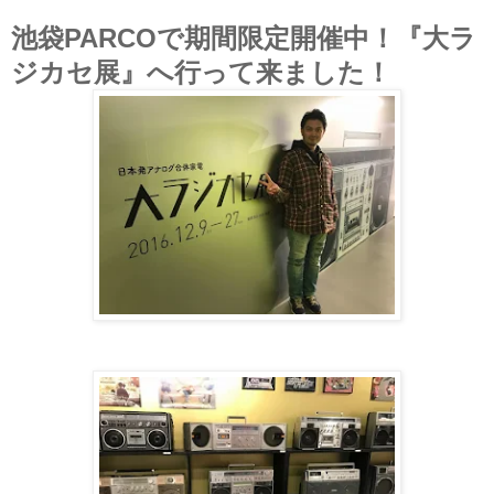
池袋PARCOで期間限定開催中！『大ラ
ジカセ展』へ行って来ました！