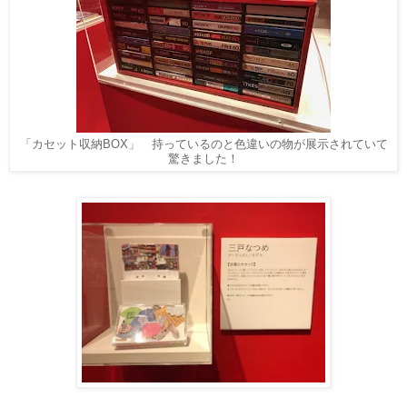
「カセット収納BOX」 持っているのと色違いの物が展示されていて
驚きました！