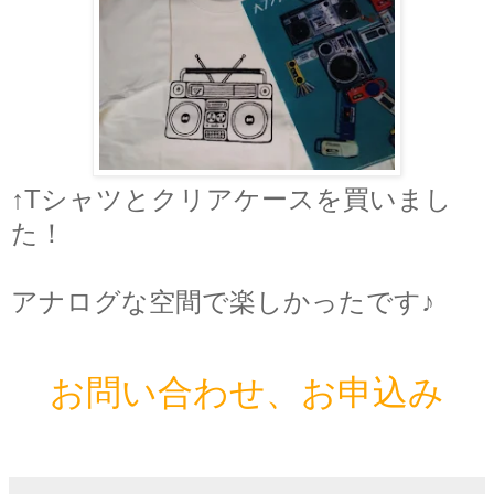
↑Tシャツとクリアケースを買いまし
た！
アナログな空間で楽しかったです♪
お問い合わせ、お申込み