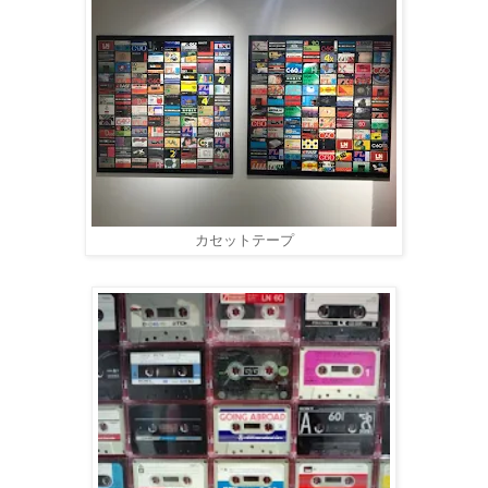
カセットテープ