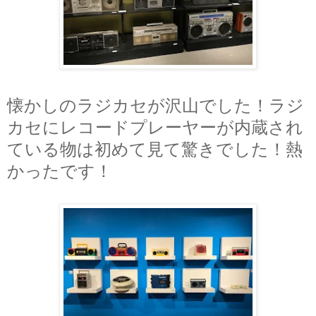
懐かしのラジカセが沢山でした！ラジ
カセにレコードプレーヤーが内蔵され
ている物は初めて見て驚きでした！熱
かったです！