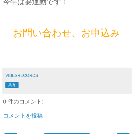
今年は要運動です！
お問い合わせ、お申込み
VIBESRECORDS
共有
0 件のコメント:
コメントを投稿