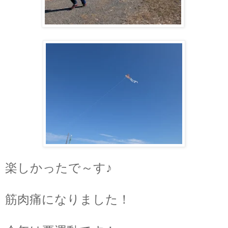
楽しかったで～す♪
筋肉痛になりました！