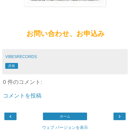
お問い合わせ、お申込み
VIBESRECORDS
共有
0 件のコメント:
コメントを投稿
‹
›
ホーム
ウェブ バージョンを表示