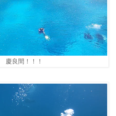
慶良間！！！