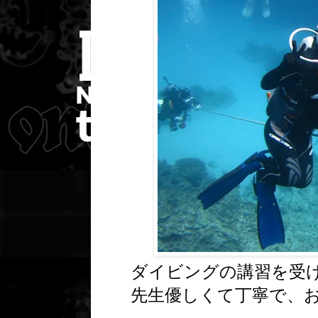
ダイビングの講習を受
先生優しくて丁寧で、