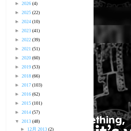
►
2026
(4)
►
2025
(22)
►
2024
(10)
►
2023
(41)
►
2022
(39)
►
2021
(51)
►
2020
(60)
►
2019
(53)
►
2018
(66)
►
2017
(103)
►
2016
(62)
►
2015
(101)
►
2014
(57)
▼
2013
(48)
►
12月 2013
(2)