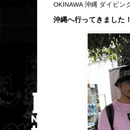
OKINAWA 沖縄 ダイビン
沖縄へ行ってきました