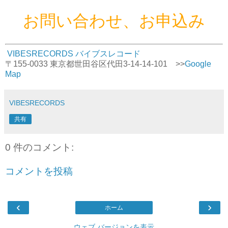
お問い合わせ、お申込み
VIBESRECORDS バイブスレコード
〒155-0033 東京都世田谷区代田3-14-14-101 >>
Google
Map
VIBESRECORDS
共有
0 件のコメント:
コメントを投稿
‹
›
ホーム
ウェブ バージョンを表示