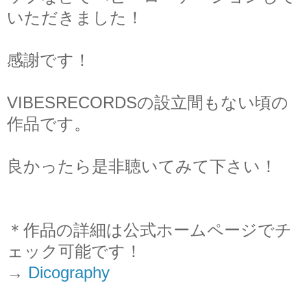
いただきました！
感謝です！
VIBESRECORDSの設立間もない頃の
作品です。
良かったら是非聴いてみて下さい！
＊作品の詳細は公式ホームページでチ
ェック可能です！
→
Dicography