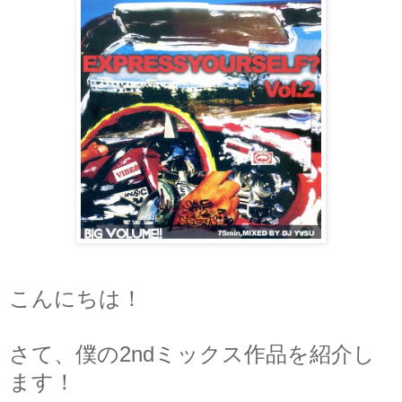
こんにちは！
さて、僕の2ndミックス作品を紹介し
ます！