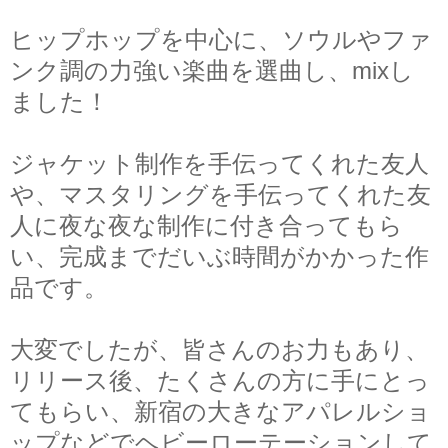
ヒップホップを中心に、ソウルやファ
ンク調の力強い楽曲を選曲し、mixし
ました！
ジャケット制作を手伝ってくれた友人
や、マスタリングを手伝ってくれた友
人に夜な夜な制作に付き合ってもら
い、完成までだいぶ時間がかかった作
品です。
大変でしたが、皆さんのお力もあり、
リリース後、たくさんの方に手にとっ
てもらい、新宿の大きなアパレルショ
ップなどでヘビーローテーションして