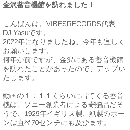
金沢蓄音機館を訪れました！
こんばんは。VIBESRECORDS代表、
DJ Yasuです。
2022年になりましたね。今年も宜しく
お願いします。
何年か前ですが、金沢にある蓄音機館
を訪れたことがあったので、アップい
たします。
動画の１：１１くらいに出てくる蓄音
機は、ソニー創業者による寄贈品だそ
うで、1929年イギリス製、紙製のホー
ンは直径70センチにも及びます。