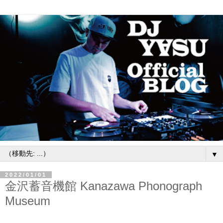
▼
2022/01/01
金沢蓄音機館 Kanazawa Phonograph
Museum