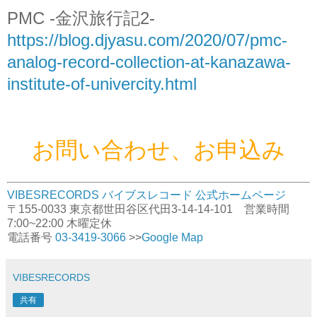
PMC -金沢旅行記2-
https://blog.djyasu.com/2020/07/pmc-
analog-record-collection-at-kanazawa-
institute-of-univercity.html
お問い合わせ、お申込み
VIBESRECORDS バイブスレコード 公式ホームページ
〒155-0033 東京都世田谷区代田3-14-14-101 営業時間
7:00~22:00 木曜定休
電話番号
03-3419-3066
>>
Google Map
VIBESRECORDS
共有