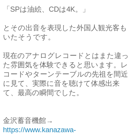
「SPは油絵、CDは4K。」
とその出音を表現した外国人観光客も
いたそうです。
現在のアナログレコードとはまた違っ
た雰囲気を体験できると思います。レ
コードやターンテーブルの先祖を間近
に見て、実際に音を聴けて体感出来
て、最高の瞬間でした。
金沢蓄音機館→
https://www.kanazawa-